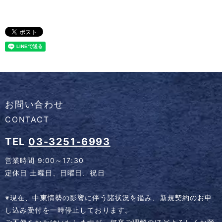
お問い合わせ
CONTACT
TEL
03-3251-6993
営業時間 9:00～17:30
定休日 土曜日、日曜日、祝日
※現在、中東情勢の影響に伴う諸状況を鑑み、新規契約のお申
し込み受付を一時停止しております。