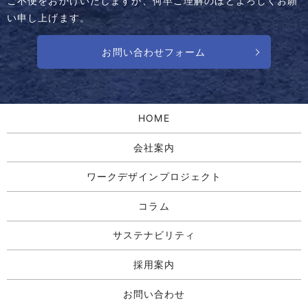
ご不便をおかけいたしますが、何卒ご理解のほどよろしくお願
い申し上げます。
お問い合わせフォーム
HOME
会社案内
ワークデザインプロジェクト
コラム
サステナビリティ
採用案内
お問い合わせ