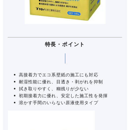
特長・ポイント
高接着力でエコ系壁紙の施工にも対応
耐湿性能に優れ、目透き・剥がれを抑制
拭き取りやすく、糊残りが少ない
初期接着力に優れ、安定した施工性を発揮
溶かす手間のいらない原液使用タイプ