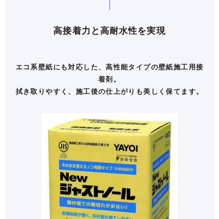
高接着力と高耐水性を実現
エコ系壁紙にも対応した、高性能タイプの壁紙施工用接
着剤。
拭き取りやすく、施工後の仕上がりも美しく保てます。