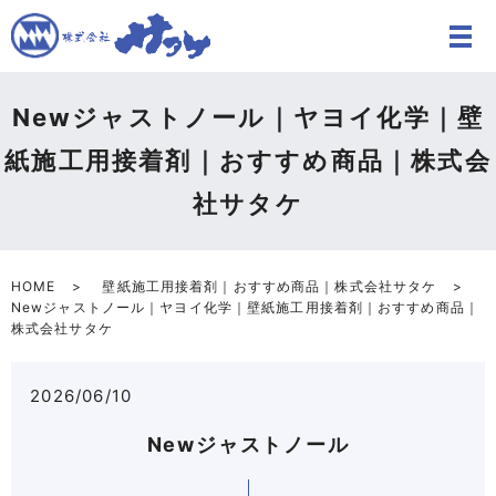
Newジャストノール｜ヤヨイ化学｜壁
紙施工用接着剤｜おすすめ商品｜株式会
社サタケ
HOME
壁紙施工用接着剤｜おすすめ商品｜株式会社サタケ
Newジャストノール｜ヤヨイ化学｜壁紙施工用接着剤｜おすすめ商品｜
株式会社サタケ
2026/06/10
Newジャストノール