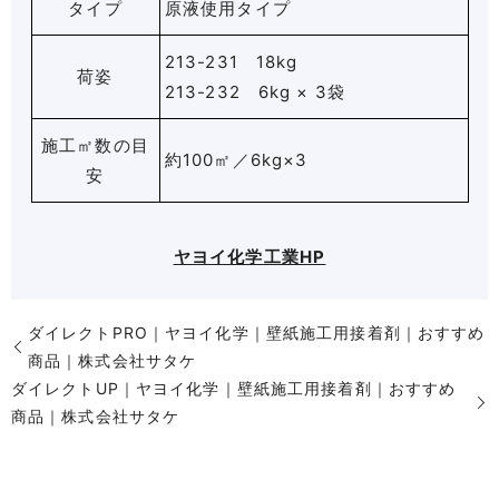
タイプ
原液使用タイプ
213-231 18kg
荷姿
213-232 6kg × 3袋
施工㎡数の目
約100㎡／6kg×3
安
ヤヨイ化学工業HP
ダイレクトPRO｜ヤヨイ化学｜壁紙施工用接着剤｜おすすめ
商品｜株式会社サタケ
ダイレクトUP｜ヤヨイ化学｜壁紙施工用接着剤｜おすすめ
商品｜株式会社サタケ