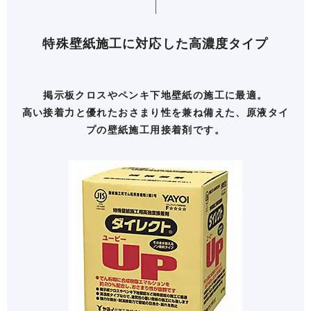
特殊壁紙施工に対応した高濃度タイプ
掲示板クロスやペンキ下地壁紙の施工に最適。
高い接着力と優れたおさまり性を兼ね備えた、原液タイ
プの壁紙施工用接着剤です。