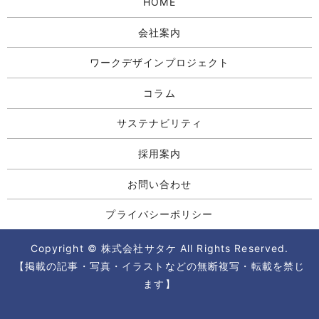
HOME
会社案内
ワークデザインプロジェクト
コラム
サステナビリティ
採用案内
お問い合わせ
プライバシーポリシー
Copyright © 株式会社サタケ All Rights Reserved.
【掲載の記事・写真・イラストなどの無断複写・転載を禁じ
ます】