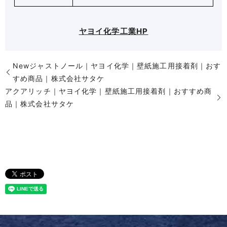
ヤヨイ化学工業HP
Newジャストノール｜ヤヨイ化学｜壁紙施工用接着剤｜おす
すめ商品｜株式会社サタケ
アクアリッチ｜ヤヨイ化学｜壁紙施工用接着剤｜おすすめ商
品｜株式会社サタケ