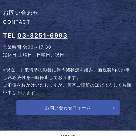
お問い合わせ
CONTACT
TEL
03-3251-6993
営業時間 9:00～17:30
定休日 土曜日、日曜日、祝日
※現在、中東情勢の影響に伴う諸状況を鑑み、新規契約のお申
し込み受付を一時停止しております。
ご不便をおかけいたしますが、何卒ご理解のほどよろしくお願
い申し上げます。
お問い合わせフォーム