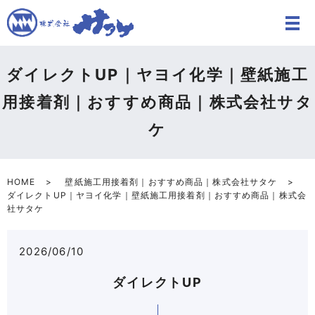
ダイレクトUP｜ヤヨイ化学｜壁紙施工
用接着剤｜おすすめ商品｜株式会社サタ
ケ
HOME
壁紙施工用接着剤｜おすすめ商品｜株式会社サタケ
ダイレクトUP｜ヤヨイ化学｜壁紙施工用接着剤｜おすすめ商品｜株式会
社サタケ
2026/06/10
ダイレクトUP