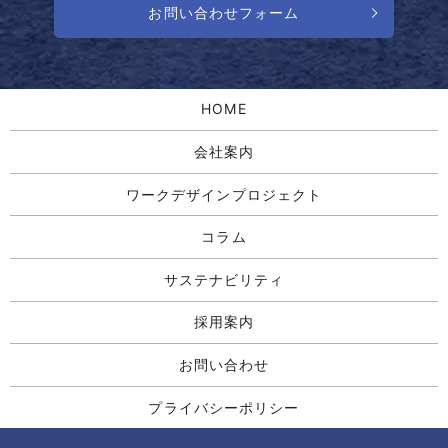
お問い合わせフォーム
HOME
会社案内
ワークデザインプロジェクト
コラム
サステナビリティ
採用案内
お問い合わせ
プライバシーポリシー