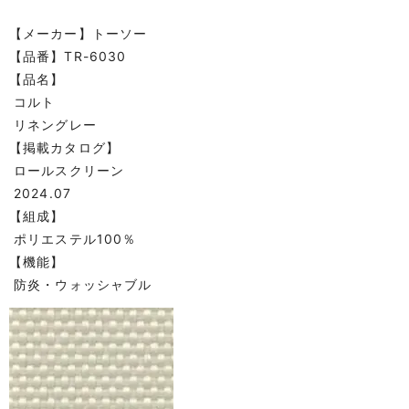
【メーカー】トーソー
【品番】TR-6030
【品名】
コルト
リネングレー
【掲載カタログ】
ロールスクリーン
2024.07
【組成】
ポリエステル100％
【機能】
防炎・ウォッシャブル