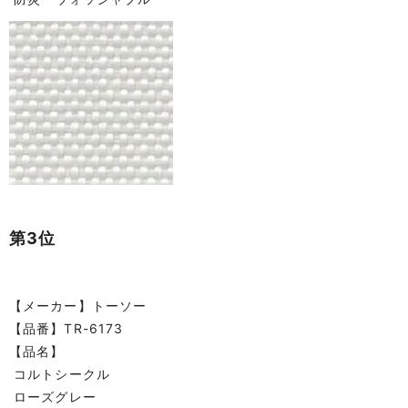
第3位
【メーカー】トーソー
【品番】TR-6173
【品名】
コルトシークル
ローズグレー