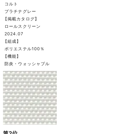
コルト
プラチナグレー
【掲載カタログ】
ロールスクリーン
2024.07
【組成】
ポリエステル100％
【機能】
防炎・ウォッシャブル
第2位