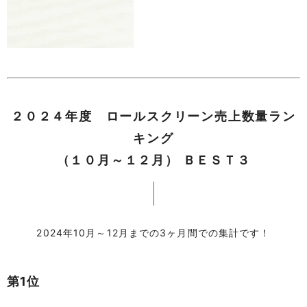
２０２４年度 ロールスクリーン売上数量ラン
キング
（１０月～１２月） ＢＥＳＴ３
2024年10月～12月までの3ヶ月間での集計です！
第1位