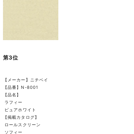
第3位
【メーカー】ニチベイ
【品番】N-8001
【品名】
ラフィー
ピュアホワイト
【掲載カタログ】
ロールスクリーン
ソフィー