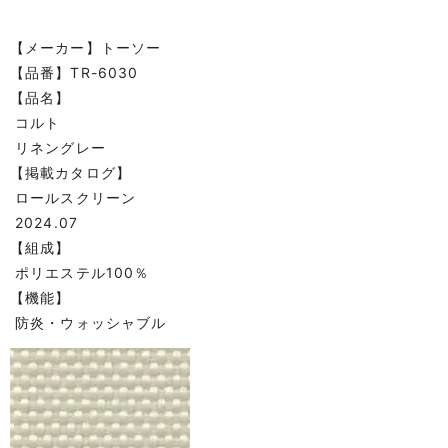
【メーカー】トーソー
【品番】TR-6030
【品名】
コルト
リネングレー
【掲載カタログ】
ロールスクリーン
2024.07
【組成】
ポリエステル100％
【機能】
防炎・ウォッシャブル