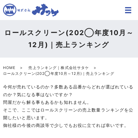
ロールスクリーン(202◯年度10月～
12月)｜売上ランキング
HOME
売上ランキング｜株式会社サタケ
ロールスクリーン(202◯年度10月～12月)｜売上ランキング
今何が売れているのか？多数ある品番からどれが選ばれている
のか？気になる事はないですか？
問屋だから解る事もあるかも知れません。
そこで、ここではロールスクリーンの売上数量ランキングを公
開したいと思います。
御社様の今後の商談等で少しでもお役に立てれば幸いです。