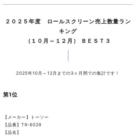
２０２５年度 ロールスクリーン売上数量ラン
キング
（１０月～１２月） ＢＥＳＴ３
2025年10月～12月までの3ヶ月間での集計です！
第1位
【メーカー】トーソー
【品番】TR-6029
【品名】