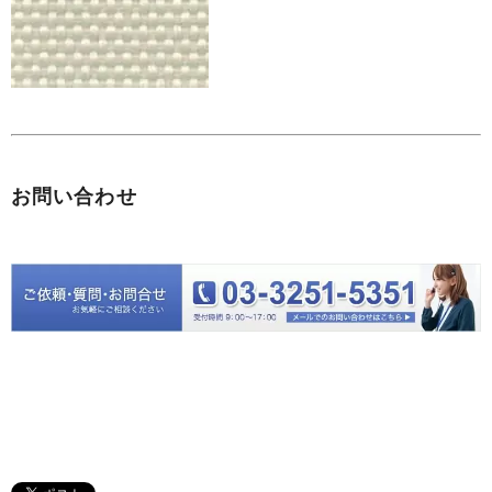
お問い合わせ