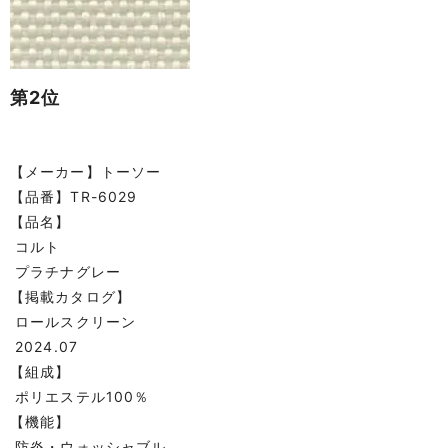
第2位
【メーカー】トーソー
【品番】TR-6029
【品名】
コルト
プラチナグレー
【掲載カタログ】
ロールスクリーン
2024.07
【組成】
ポリエステル100％
【機能】
防炎・ウォッシャブル