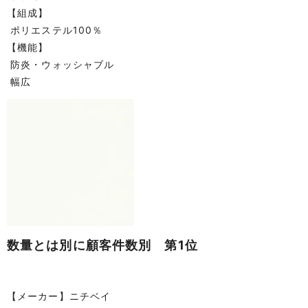
【組成】
ポリエステル100％
【機能】
防炎・ウォッシャブル
幅広
数量とは別に顧客件数別 第1位
【メーカー】ニチベイ