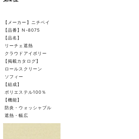
【メーカー】ニチベイ
【品番】N-8075
【品名】
リーチェ遮熱
クラウドアイボリー
【掲載カタログ】
ロールスクリーン
ソフィー
【組成】
ポリエステル100％
【機能】
防炎・ウォッシャブル
遮熱・幅広