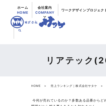
ホーム
会社案内
ワークデザインプロジェク
HOME
COMPANY
リアテック(2
HOME
売上ランキング｜株式会社サタケ
今何が売れているのか？多数ある品番からど