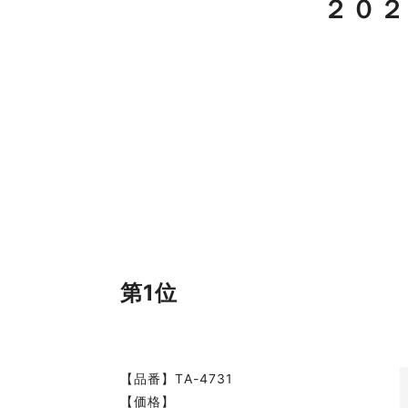
２０２
第1位
【品番】TA-4731
【価格】