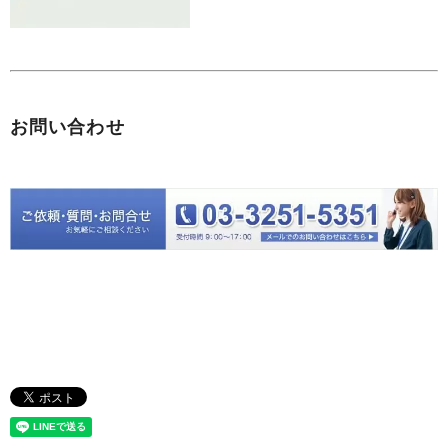
お問い合わせ