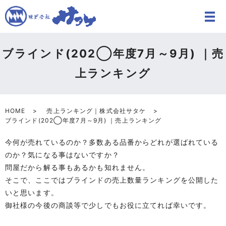
ブラインド(202◯年度7月～9月) ｜売
上ランキング
HOME
売上ランキング｜株式会社サタケ
ブラインド(202◯年度7月～9月) ｜売上ランキング
今何が売れているのか？多数ある品番からどれが選ばれている
のか？気になる事はないですか？
問屋だから解る事もあるかも知れません。
そこで、ここではブラインドの売上数量ランキングを公開した
いと思います。
御社様の今後の商談等で少しでもお役に立てれば幸いです。