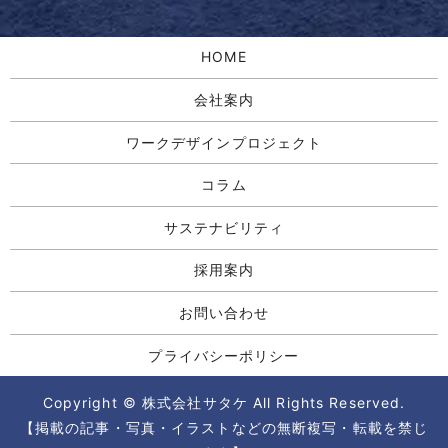
HOME
会社案内
ワークデザインプロジェクト
コラム
サステナビリティ
採用案内
お問い合わせ
プライバシーポリシー
Copyright © 株式会社サタケ All Rights Reserved.
【掲載の記事・写真・イラストなどの無断複写・転載を禁じ