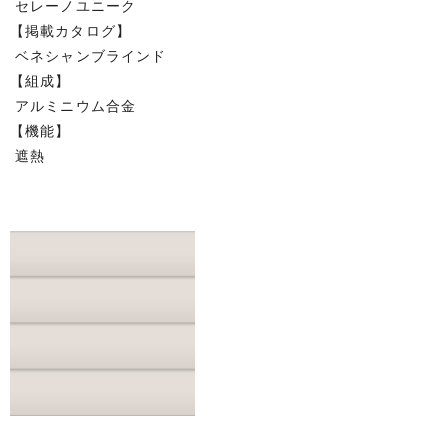
セレーノユニーク
【掲載カタログ】
ベネシャンブラインド
【組成】
アルミニウム合金
【機能】
遮熱