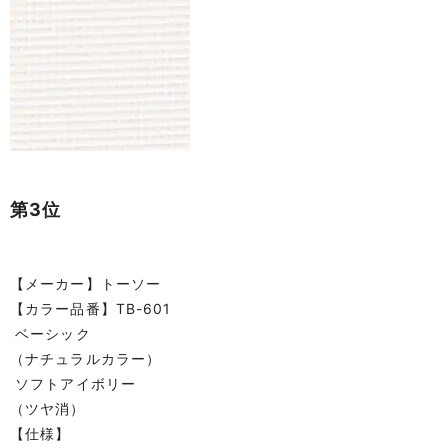
第3位
【メーカー】トーソー
【カラー品番】TB-601
ベーシック
（ナチュラルカラー）
ソフトアイボリー
（ツヤ消）
【仕様】