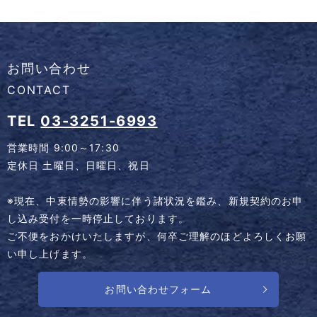
お問い合わせ
CONTACT
TEL
03-3251-6993
営業時間 9:00～17:30
定休日 土曜日、日曜日、祝日
※現在、中東情勢の影響に伴う諸状況を鑑み、新規契約のお申
し込み受付を一時停止しております。
ご不便をおかけいたしますが、何卒ご理解のほどよろしくお願
い申し上げます。
お問い合わせフォーム