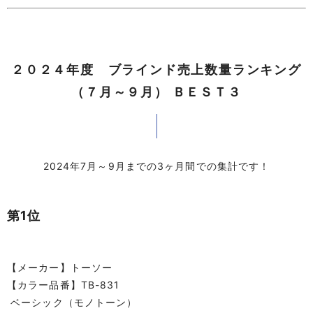
２０２４年度 ブラインド売上数量ランキング
（７月～９月） ＢＥＳＴ３
2024年7月～9月までの3ヶ月間での集計です！
第1位
【メーカー】トーソー
【カラー品番】TB-831
ベーシック（モノトーン）