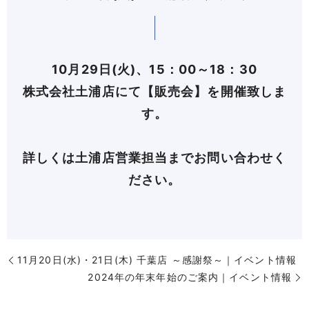
10月29日(火)、15：00～18：30
株式会社土浦店にて【販売会】を開催致しま
す。
詳しくは土浦店営業担当までお問い合わせく
ださい。
11月20日(水)・21日(木) 千葉店 ～感謝祭～｜イベント情報
2024年の年末年始のご案内｜イベント情報