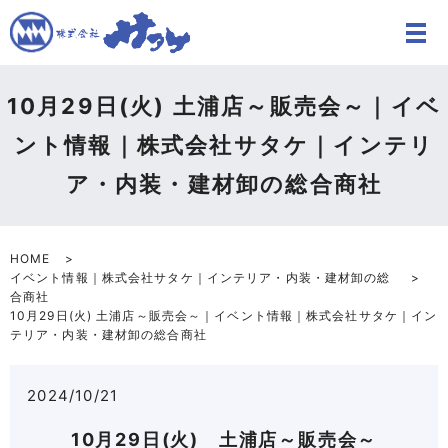
10月29日(火) 土浦店～販売会～｜イベ
ント情報｜株式会社サタケ｜インテリ
ア・内装・建材卸の総合商社
HOME
イベント情報｜株式会社サタケ｜インテリア・内装・建材卸の総
合商社
10月29日(火) 土浦店～販売会～｜イベント情報｜株式会社サタケ｜イン
テリア・内装・建材卸の総合商社
2024/10/21
10月29日(火) 土浦店～販売会～