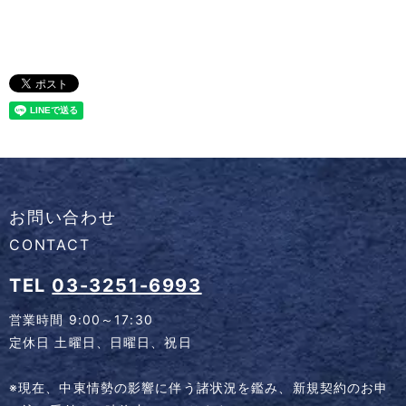
お問い合わせ
CONTACT
TEL
03-3251-6993
営業時間 9:00～17:30
定休日 土曜日、日曜日、祝日
※現在、中東情勢の影響に伴う諸状況を鑑み、新規契約のお申