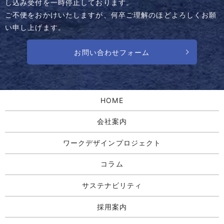
し込み受付を一時停止しております。
ご不便をおかけいたしますが、何卒ご理解のほどよろしくお願
い申し上げます。
お問い合わせフォーム
HOME
会社案内
ワークデザインプロジェクト
コラム
サステナビリティ
採用案内