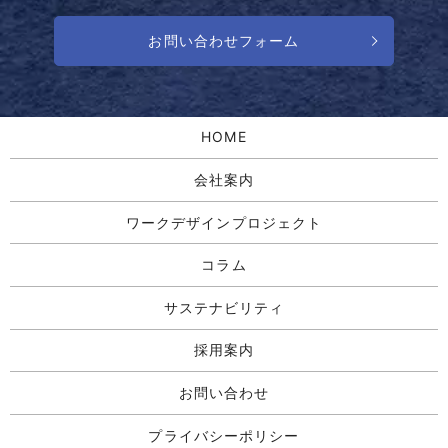
お問い合わせフォーム
HOME
会社案内
ワークデザインプロジェクト
コラム
サステナビリティ
採用案内
お問い合わせ
プライバシーポリシー