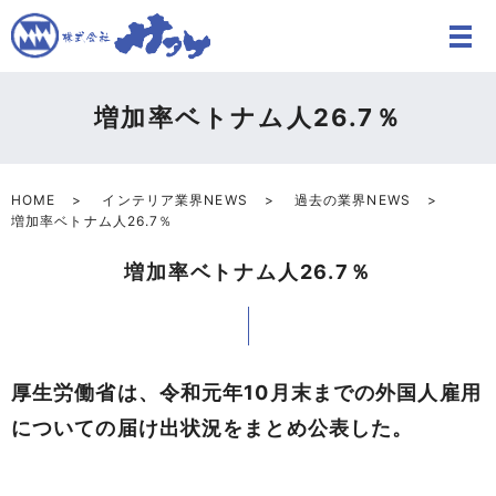
増加率ベトナム人26.7％
HOME
インテリア業界NEWS
過去の業界NEWS
増加率ベトナム人26.7％
増加率ベトナム人26.7％
厚生労働省は、令和元年10月末までの外国人雇用
についての届け出状況をまとめ公表した。