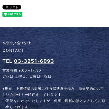
お問い合わせ
CONTACT
TEL
03-3251-6993
営業時間 9:00～17:30
定休日 土曜日、日曜日、祝日
※現在、中東情勢の影響に伴う諸状況を鑑み、新規契約のお申
し込み受付を一時停止しております。
ご不便をおかけいたしますが、何卒ご理解のほどよろしくお願
い申し上げます。