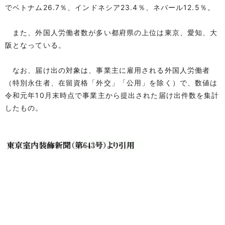
でベトナム26.7％、インドネシア23.4％、ネパール12.5％。
また、外国人労働者数が多い都府県の上位は東京、愛知、大
阪となっている。
なお、届け出の対象は、事業主に雇用される外国人労働者
（特別永住者、在留資格「外交」「公用」を除く）で、数値は
令和元年10月末時点で事業主から提出された届け出件数を集計
したもの。