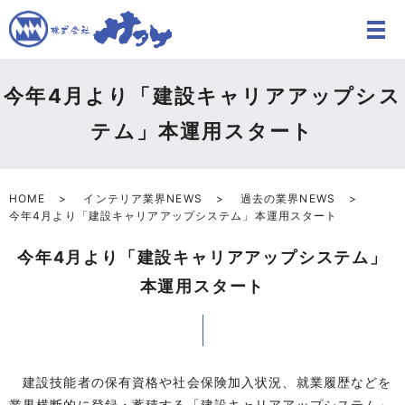
今年4月より「建設キャリアアップシス
テム」本運用スタート
HOME
インテリア業界NEWS
過去の業界NEWS
今年4月より「建設キャリアアップシステム」本運用スタート
今年4月より「建設キャリアアップシステム」
本運用スタート
建設技能者の保有資格や社会保険加入状況、就業履歴などを
業界横断的に登録・蓄積する「建設キャリアアップシステム」