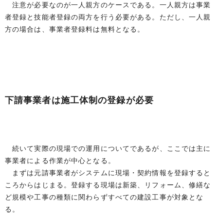
注意が必要なのが一人親方のケースである。一人親方は事業
者登録と技能者登録の両方を行う必要がある。ただし、一人親
方の場合は、事業者登録料は無料となる。
下請事業者は施工体制の登録が必要
続いて実際の現場での運用についてであるが、ここでは主に
事業者による作業が中心となる。
まずは元請事業者がシステムに現場・契約情報を登録すると
ころからはじまる。登録する現場は新築、リフォーム、修繕な
ど規模や工事の種類に関わらずすべての建設工事が対象とな
る。