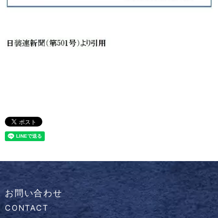
お問い合わせ
CONTACT