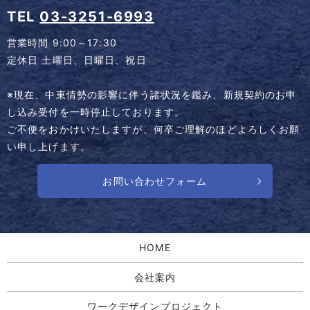
TEL
03-3251-6993
営業時間 9:00～17:30
定休日 土曜日、日曜日、祝日
※現在、中東情勢の影響に伴う諸状況を鑑み、新規契約のお申
し込み受付を一時停止しております。
ご不便をおかけいたしますが、何卒ご理解のほどよろしくお願
い申し上げます。
お問い合わせフォーム
HOME
会社案内
ワークデザインプロジェクト