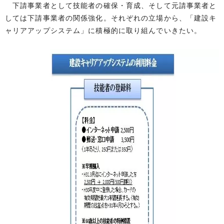
下請事業者として技能者の確保・育成、そして元請事業者と
しては下請事業者の関係強化。それぞれの立場から、「建設キ
ャリアアップシステム」に積極的に取り組んでいきたい。