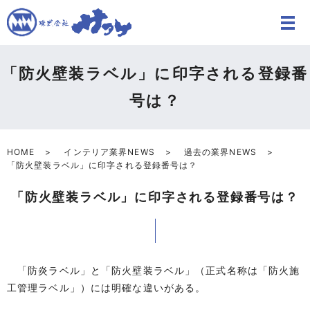
「防火壁装ラベル」に印字される登録番
号は？
HOME
インテリア業界NEWS
過去の業界NEWS
「防火壁装ラベル」に印字される登録番号は？
「防火壁装ラベル」に印字される登録番号は？
「防炎ラベル」と「防火壁装ラベル」（正式名称は「防火施
工管理ラベル」）には明確な違いがある。