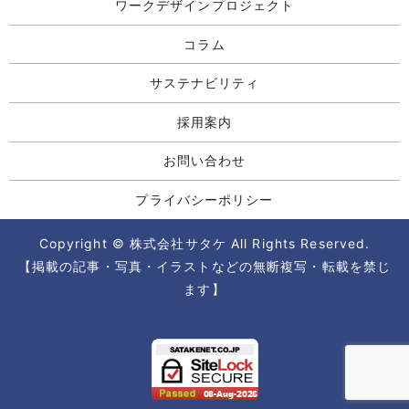
ワークデザインプロジェクト
コラム
サステナビリティ
採用案内
お問い合わせ
プライバシーポリシー
Copyright © 株式会社サタケ All Rights Reserved.
【掲載の記事・写真・イラストなどの無断複写・転載を禁じ
ます】