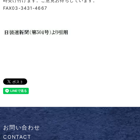
時受け付けます。ご意見お待ちしています。
FAX03-3431-4667
お問い合わせ
CONTACT