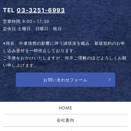
TEL
03-3251-6993
営業時間 9:00～17:30
定休日 土曜日、日曜日、祝日
※現在、中東情勢の影響に伴う諸状況を鑑み、新規契約のお申
し込み受付を一時停止しております。
ご不便をおかけいたしますが、何卒ご理解のほどよろしくお願
い申し上げます。
お問い合わせフォーム
HOME
会社案内