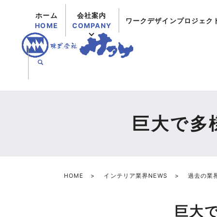
ホーム
会社案内
ワークデザインプロジェク
HOME
COMPANY
巨大で多
HOME
インテリア業界NEWS
過去の業界
巨大