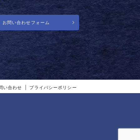
お問い合わせフォーム
問い合わせ
プライバシーポリシー
】